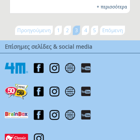
Στόχος του παιχνιδιού είναι το παιδί να
+ περισσότερα
τοποθετήσει όλα τα σφηνώματα με τους
δεινόσαυρους στη θέση που αντιστοιχούν.
Αποτελείται από 7 ξύλινα σφηνώματα με όμορφα
σχέδια και χρώματα που μαγνητίζουν την προσοχή.
Προηγούμενη
1
2
3
4
5
Επόμενη
Μέσω αυτού του παιχνιδιού, το παιδί αναπτύσσει
τη λογική, την αντιληπτική του ικανότητα, καθώς
και τις κινητικές δεξιότητές του. Επιπλέον,
Επίσημες σελίδες & social media
βελτιώνει το…