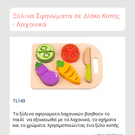
ανάπτυξη της αντίληψης. Κατάλληλο για παιδιά
ηλικίας άνω των 12 μηνών. Διαστάσεις: Διάμετρος
12 x ύψος 18 εκ.
Ξύλινα Σφηνώματα σε Δίσκο Κοπής
- Λαχανικά
TL143
Τα ξύλινα σφηνώματα λαχανικών βοηθούν το
παιδί να εξοικειωθεί με τα λαχανικά, τα σχήματα
και τα χρώματα. Χρησιμοποιώντας ένα ξύλο κοπής
και ένα ξύλινο μαχαιράκι, μπορεί εύκολα και