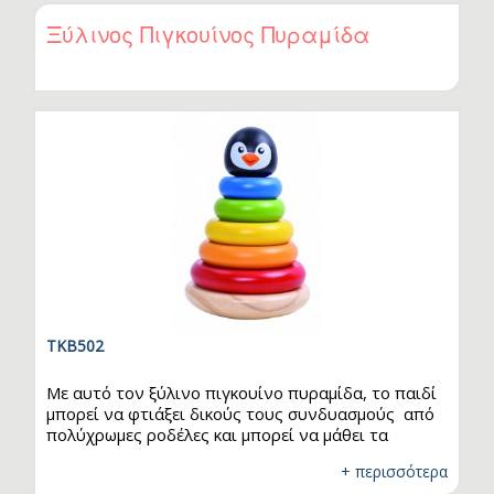
αντίληψή για τον χώρο, ενώ
αναπτύσουν δεξιότητες όπως ο συντονισμός και
Ξύλινος Πιγκουίνος Πυραμίδα
μαθαίνουν τις κατευθύνσεις. Το ξύλινο συρώμενο
Άλογο προσφέρει πολλές ώρες διασκέδασης και
γίνεται αχώριστος φίλος των παιδιών στις
καθημερινές…
TKB502
Με αυτό τον ξύλινο πιγκουίνο πυραμίδα, το παιδί
μπορεί να φτιάξει δικούς τους συνδυασμούς από
πολύχρωμες ροδέλες και μπορεί να μάθει τα
διαφορετικά μεγέθη. Το ποιοτικό αυτό παιχνίδι
+ περισσότερα
βοηθάει στον καλύτερο έλεγχο κινήσεων και στην