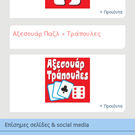
+ Προϊόντα
Αξεσουάρ Παζλ + Τράπουλες
+ Προϊόντα
Επίσημες σελίδες & social media