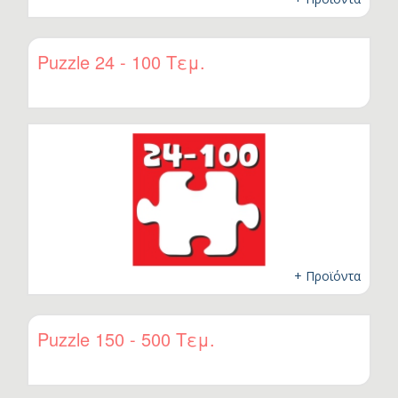
Puzzle 24 - 100 Τεμ.
+ Προϊόντα
Puzzle 150 - 500 Τεμ.