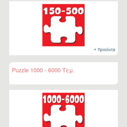
+ Προϊόντα
Puzzle 1000 - 6000 Τεμ.
.