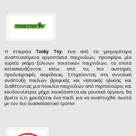
Η εταιρεία
Tooky Toy
, ένα από τα γρηγορότερα
αναπτυσσόμενα εργοστάσια παιχνιδιών, προσφέρει μία
ευρεία γκάμα ξύλινων ποιοτικών παιχνιδιών, τα οποία
κατασκευάζονται κάτω από τις πιο αυστηρές
προδιαγραφές ασφάλειας. Στοχεύοντας στη συνολική
ανάπτυξη παιδιών βρεφικής και νηπιακής ηλικίας και
διαθέτοντας μια ποικιλία παιχνιδιών από περπατούρες και
κουδουνίστρες μέχρι κουκλόσπιτα και μουσικά όργανα, θα
βρείτε ό,τι χρειάζεται ένα παιδί για να αναπτυχθεί σωστά
με τον πιο διασκεδαστικό τρόπο!