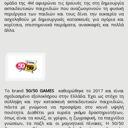
ομάδα της 4Μ αφιερώνει τις έρευνές της στη δημιουργία
εκπαιδευτικών παιχνιδιών που αναζωογονούν τη φυσική
περιέργεια των παιδιών και τους δίνει την ευκαιρία να
ασχοληθούν με δημιουργικές κατασκευές για αγόρια και
κορίτσια, επιστημονικά πειράματα, ανασκαφές και πολλά
άλλα.
.
Το brand
50/50 GAMES
καθιερώθηκε το 2017 και είναι
σχεδιασμένο εξολοκλήρου στην Ελλάδα. Έχει ως στόχο τη
σύλληψη και την κατασκευή εκπαιδευτικών παιχνιδιών,
πάντα με γνώμονα να προσφέρει στο κοινό υψηλή
ποιότητα. Διαθέτει μια ευρεία γκάμα δραστηριοτήτων,
όπως είναι τα κουίζ, οι γρίφοι, η ζωγραφική, τα παιχνίδια
γνώσεων, τα παζλ και οι μαγνητικοί πίνακες. H 50/50