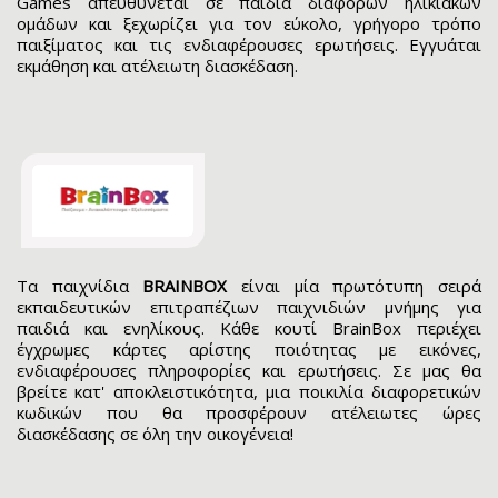
Games απευθύνεται σε παιδιά διαφόρων ηλικιακών
ομάδων και ξεχωρίζει για τον εύκολο, γρήγορο τρόπο
παιξίματος και τις ενδιαφέρουσες ερωτήσεις. Εγγυάται
εκμάθηση και ατέλειωτη διασκέδαση.
Τα παιχνίδια
BRAINBOX
είναι μία πρωτότυπη σειρά
εκπαιδευτικών επιτραπέζιων παιχνιδιών μνήμης για
παιδιά και ενηλίκους. Κάθε κουτί BrainBox περιέχει
έγχρωμες κάρτες αρίστης ποιότητας με εικόνες,
ενδιαφέρουσες πληροφορίες και ερωτήσεις. Σε μας θα
βρείτε κατ' αποκλειστικότητα, μια ποικιλία διαφορετικών
κωδικών που θα προσφέρουν ατέλειωτες ώρες
διασκέδασης σε όλη την οικογένεια!