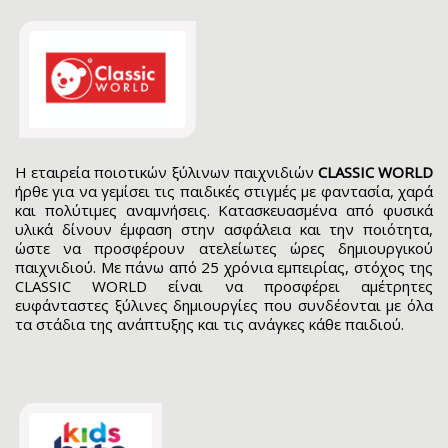
Η εταιρεία ποιοτικών ξύλινων παιχνιδιών
CLASSIC WORLD
ήρθε για να γεμίσει τις παιδικές στιγμές με φαντασία, χαρά
και πολύτιμες αναμνήσεις. Κατασκευασμένα από φυσικά
υλικά δίνουν έμφαση στην ασφάλεια και την ποιότητα,
ώστε να προσφέρουν ατελείωτες ώρες δημιουργικού
παιχνιδιού. Με πάνω από 25 χρόνια εμπειρίας, στόχος της
CLASSIC WORLD είναι να προσφέρει αμέτρητες
ευφάνταστες ξύλινες δημιουργίες που συνδέονται με όλα
τα στάδια της ανάπτυξης και τις ανάγκες κάθε παιδιού.