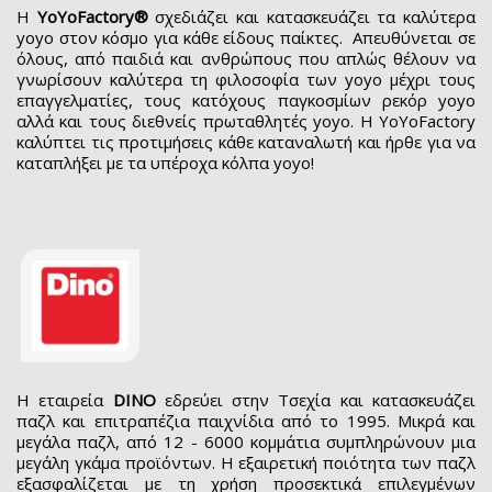
Η
YoYoFactory®
σχεδιάζει και κατασκευάζει τα καλύτερα
yoyo στον κόσμο για κάθε είδους παίκτες. Απευθύνεται σε
όλους, από παιδιά και ανθρώπους που απλώς θέλουν να
γνωρίσουν καλύτερα τη φιλοσοφία των yoyo μέχρι τους
επαγγελματίες, τους κατόχους παγκοσμίων ρεκόρ yoyo
αλλά και τους διεθνείς πρωταθλητές yoyo. Η YoYoFactory
καλύπτει τις προτιμήσεις κάθε καταναλωτή και ήρθε για να
καταπλήξει με τα υπέροχα κόλπα yoyo!
Η εταιρεία
DINO
εδρεύει στην Τσεχία και κατασκευάζει
παζλ και επιτραπέζια παιχνίδια από το 1995. Μικρά και
μεγάλα παζλ, από 12 - 6000 κομμάτια συμπληρώνουν μια
μεγάλη γκάμα προϊόντων. Η εξαιρετική ποιότητα των παζλ
εξασφαλίζεται με τη χρήση προσεκτικά επιλεγμένων