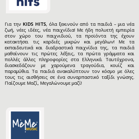
Για την
KIDS HITS
, όλα ξεκινούν από τα παιδιά – μια νέα
ζωή, νέες ιδέες, νέα παιχνίδια! Με ήδη πολυετή εμπειρία
στον χώρο του παιχνιδιού, τα προϊόντα της έχουν
κατακτήσει τις καρδιές μικρών και μεγάλων! Με τα
εκπαιδευτικά και διαδραστικά παιχνίδια της, τα παιδιά
μαθαίνουν τις πρώτες λέξεις, τα πρώτα γράμματα και
πολλές άλλες πληροφορίες στα Ελληνικά. Ταυτόχρονα,
διασκεδάζουν με χαρούμενα τραγούδια, κουίζ και
παραμύθια. Τα παιδιά ανακαλύπτουν τον κόσμο με όλες
τους τις αισθήσεις σε ένα συναρπαστικό ταξίδι γνώσης.
Παίζουμε Μαζί, Μεγαλώνουμε μαζί!