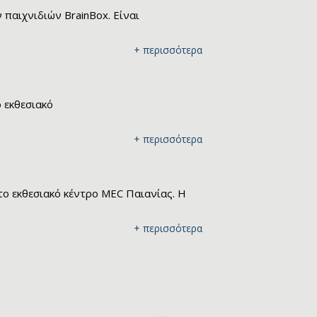
παιχνιδιών BrainBox. Είναι
+ περισσότερα
ο εκθεσιακό
+ περισσότερα
στο εκθεσιακό κέντρο MEC Παιανίας. Η
+ περισσότερα