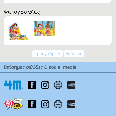
Φωτογραφίες
Προηγούμενο
Επόμενο
Επίσημες σελίδες & social media