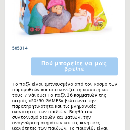
505314
Πού μπορείτε να μας
βρείτε
Το παζλ είναι εμπνευσμένο από τον κόσμο των
παραμυθιών και απεικονίζει τη xιονάτη και
τους 7 νάνους! Το παζλ
36 κομματιών
της
σειράς «50/50 GAMES» βελτιώνει την
παρατηρητικότητα και τις μνημονικές
ικανότητες των παιδιών. Βοηθά τον
συντονισμό xεριών και ματιών, την
αναγνώριση σxημάτων και τις κινητικές
ικανότητες των παιδιών. Το παιxνίδι είναι