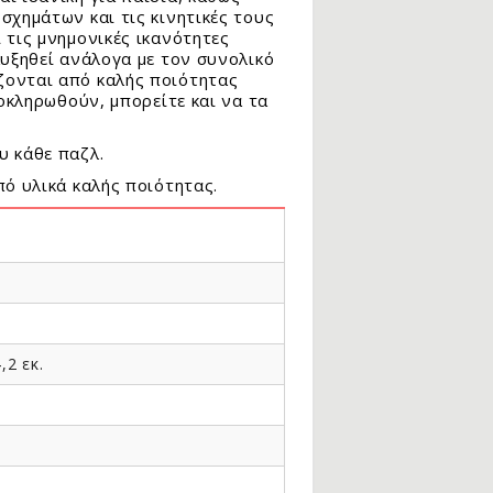
σχημάτων και τις κινητικές τους
 τις μνημονικές ικανότητες
αυξηθεί ανάλογα με τον συνολικό
ζονται από καλής ποιότητας
λοκληρωθούν, μπορείτε και να τα
υ κάθε παζλ.
πό υλικά καλής ποιότητας.
,2 εκ.