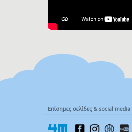
Επίσημες σελίδες & social media