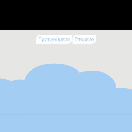
Προηγούμενο
Επόμενο