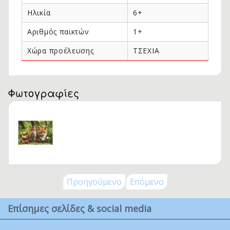
Ηλικία
6+
Αριθμός παικτών
1+
Χώρα προέλευσης
ΤΣΕΧΙΑ
Φωτογραφίες
Προηγούμενο
Επόμενο
Επίσημες σελίδες & social media