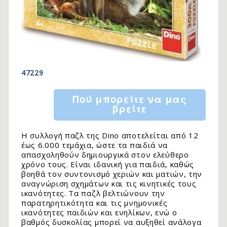
47229
Πού μπορείτε να μας
βρείτε
Η συλλογή παζλ της Dino αποτελείται από 12
έως 6.000 τεμάχια, ώστε τα παιδιά να
απασχοληθούν δημιουργικά στον ελεύθερο
χρόνο τους. Είναι ιδανική για παιδιά, καθώς
βοηθά τον συντονισμό χεριών και ματιών, την
αναγνώριση σχημάτων και τις κινητικές τους
ικανότητες. Τα παζλ βελτιώνουν την
παρατηρητικότητα και τις μνημονικές
ικανότητες παιδιών και ενηλίκων, ενώ ο
βαθμός δυσκολίας μπορεί να αυξηθεί ανάλογα