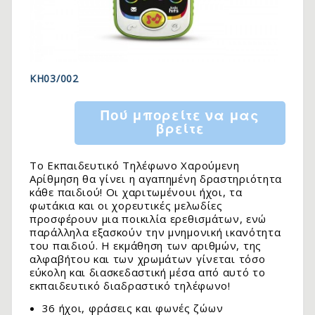
KH03/002
Πού μπορείτε να μας
βρείτε
Το Εκπαιδευτικό Τηλέφωνο Χαρούμενη
Αρίθμηση θα γίνει η αγαπημένη δραστηριότητα
κάθε παιδιού! Οι χαριτωμένουι ήχοι, τα
φωτάκια και οι χορευτικές μελωδίες
προσφέρουν μια ποικιλία ερεθισμάτων, ενώ
παράλληλα εξασκούν την μνημονική ικανότητα
του παιδιού. Η εκμάθηση των αριθμών, της
αλφαβήτου και των χρωμάτων γίνεται τόσο
εύκολη και διασκεδαστική μέσα από αυτό το
εκπαιδευτικό διαδραστικό τηλέφωνο!
36 ήχοι, φράσεις και φωνές ζώων