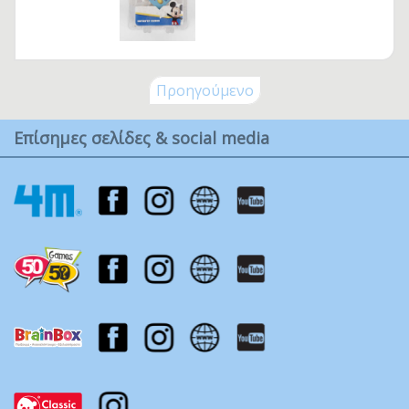
Προηγούμενο
Επίσημες σελίδες & social media