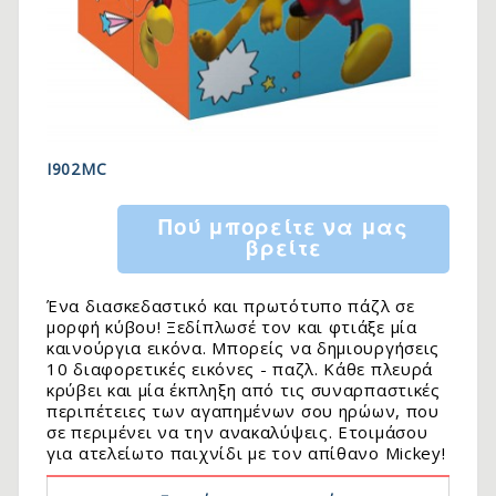
I902MC
Πού μπορείτε να μας
βρείτε
Ένα διασκεδαστικό και πρωτότυπο πάζλ σε
μορφή κύβου! Ξεδίπλωσέ τον και φτιάξε μία
καινούργια εικόνα. Μπορείς να δημιουργήσεις
10 διαφορετικές εικόνες - παζλ. Κάθε πλευρά
κρύβει και μία έκπληξη από τις συναρπαστικές
περιπέτειες των αγαπημένων σου ηρώων, που
σε περιμένει να την ανακαλύψεις. Ετοιμάσου
για ατελείωτο παιχνίδι με τον απίθανο Mickey!