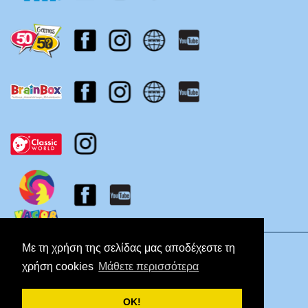
Πολιτική Απορρήτου
Με τη χρήση της σελίδας μας αποδέχεστε τη
χρήση cookies
Μάθετε περισσότερα
ΟΚ!