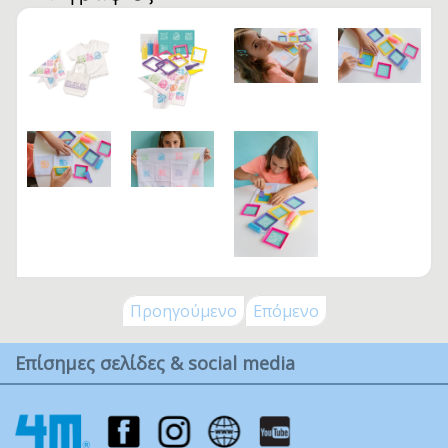
Προηγούμενο
Επόμενο
Επίσημες σελίδες & social media