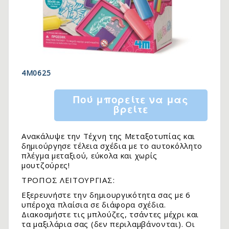
4M0625
Πού μπορείτε να μας
βρείτε
Ανακάλυψε την Τέχνη της Μεταξοτυπίας και
δημιούργησε τέλεια σχέδια με το αυτοκόλλητο
πλέγμα μεταξιού, εύκολα και χωρίς
μουτζούρες!
ΤΡΟΠΟΣ ΛΕΙΤΟΥΡΓΙΑΣ:
Εξερευνήστε την δημιουργικότητα σας με 6
υπέροχα πλαίσια σε διάφορα σχέδια.
Διακοσμήστε τις μπλούζες, τσάντες μέχρι και
τα μαξιλάρια σας (δεν περιλαμβάνονται). Οι