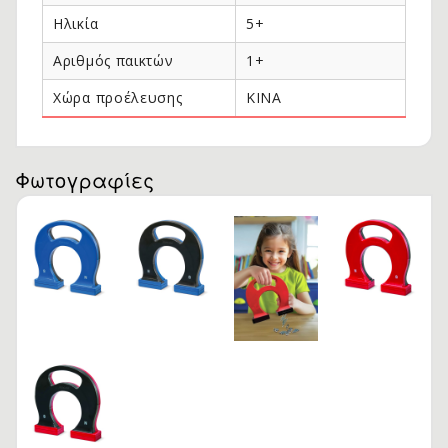
Ηλικία
5+
Αριθμός παικτών
1+
Χώρα προέλευσης
KINA
Φωτογραφίες