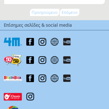
Προηγούμενο
Επόμενο
Επίσημες σελίδες & social media