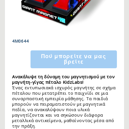
4M0644
Πού μπορείτε να μας
βρείτε
Ανακάλυψε τη δύναμη του μαγνητισμού με τον
μαγνήτη-γίγας πέταλο KidzLabs!
Ένας εντυπωσιακά ισχυρός μαγνήτης σε σχήμα
πέταλου που μετατρέπει το παιχνίδι σε μια
συναρπαστική εμπειρία μάθησης. Τα παιδιά
μπορούν να πειραματιστούν με μαγνητικά
πεδία, να ανακαλύψουν ποια υλικά
μαγνητίζονται και να σηκώσουν διάφορα
μεταλλικά αντικείμενα, μαθαίνοντας μέσα από
την πράξη.