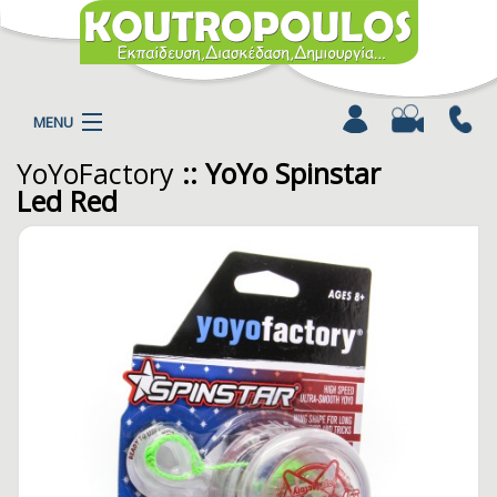
MENU
YoYoFactory
:: YoYo Spinstar
Η ΕΤΑΙΡΕΙΑ
Led Red
ΠΡΟΪΟΝΤΑ
ΚΑΤΗΓΟΡΙΕΣ
ΚΑΤΑΛΟΓΟΙ
ΝΕΑ
ΧΡΩΜΟΣΕΛΙΔΕΣ
ΑΡΘΡΑ
ΒΙΝΤΕΟ
ΕΠΙΚΟΙΝΩΝΙΑ