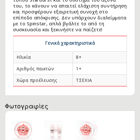
του, το κάνουν να απαιτεί ελάχιστη συντήρηση
και προσφέρουν εξαιρετική συνοχή στο
επίπεδο απόκρισης. Δεν υπάρχουν διαλείμματα
με το Spinstar, απλά βγάλτε το από τη
συσκευασία και ξεκινήστε να παίζετε!
Γενικά χαρακτηριστικά
Ηλικία
8+
Αριθμός παικτών
1+
Χώρα προέλευσης
ΤΣΕΧΙΑ
.
Φωτογραφίες