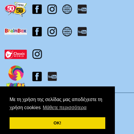
Πολιτική Απορρήτου
Με τη χρήση της σελίδας μας αποδέχεστε τη
χρήση cookies
Μάθετε περισσότερα
ΟΚ!
Copyright © 2026 Koutropoulos