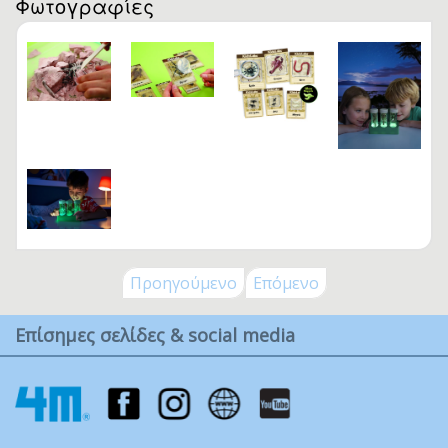
Φωτογραφίες
Προηγούμενο
Επόμενο
Επίσημες σελίδες & social media