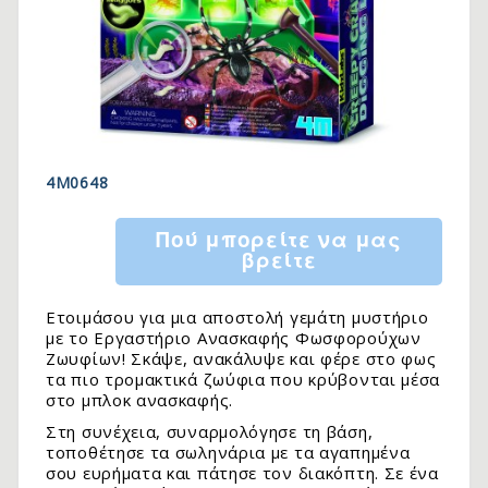
4M0648
Πού μπορείτε να μας
βρείτε
Ετοιμάσου για μια αποστολή γεμάτη μυστήριο
με το Εργαστήριο Ανασκαφής Φωσφορούχων
Ζωυφίων! Σκάψε, ανακάλυψε και φέρε στο φως
τα πιο τρομακτικά ζωύφια που κρύβονται μέσα
στο μπλοκ ανασκαφής.
Στη συνέχεια, συναρμολόγησε τη βάση,
τοποθέτησε τα σωληνάρια με τα αγαπημένα
σου ευρήματα και πάτησε τον διακόπτη. Σε ένα