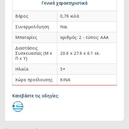
Γενικά χαρακτηριστικά
Βάρος
0,76 κιλά
Συναρμολόγηση
Ναι
Μπαταρίες
αριθμός: 2 - τύπος: AAA
Διαστάσεις
Συσκευασίας (Μ x
20.6 x 27.6 x 6.1 εκ.
Π x Y)
Ηλικία
5+
Χώρα προέλευσης
KINA
Κατεβάστε τις οδηγίες: