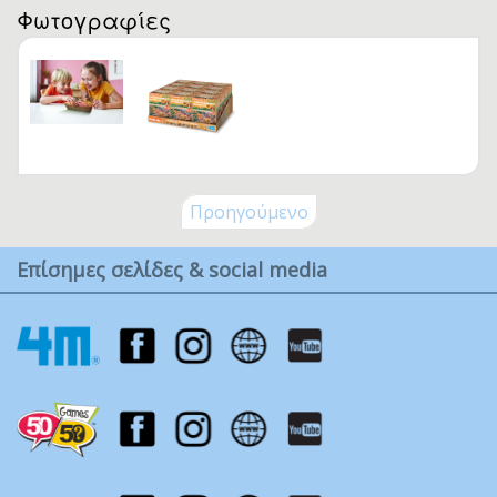
Φωτογραφίες
Προηγούμενο
Επίσημες σελίδες & social media