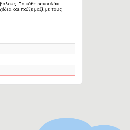
βόλους. Το κάθε σακουλάκι
έδια και παίξε μαζί με τους