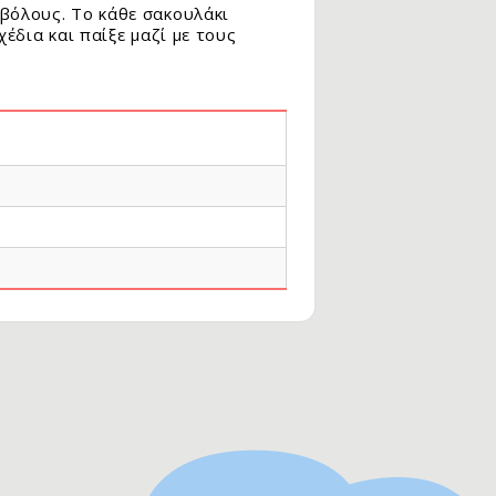
βόλους. Το κάθε σακουλάκι
έδια και παίξε μαζί με τους