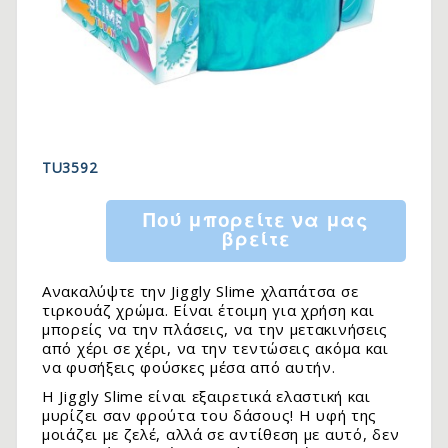
TU3592
Πού μπορείτε να μας
βρείτε
Ανακαλύψτε την Jiggly Slime χλαπάτσα σε
τιρκουάζ χρώμα. Είναι έτοιμη για χρήση και
μπορείς να την πλάσεις, να την μετακινήσεις
από χέρι σε χέρι, να την τεντώσεις ακόμα και
να φυσήξεις φούσκες μέσα από αυτήν.
Η Jiggly Slime είναι εξαιρετικά ελαστική και
μυρίζει σαν φρούτα του δάσους! Η υφή της
μοιάζει με ζελέ, αλλά σε αντίθεση με αυτό, δεν