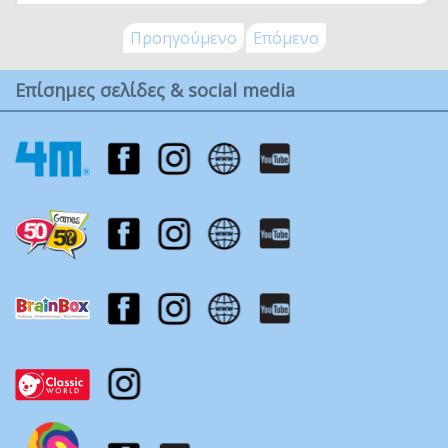
Προηγούμενο
Επόμενο
Επίσημες σελίδες & social media