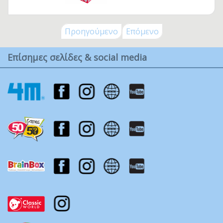
Προηγούμενο
Επόμενο
Επίσημες σελίδες & social media