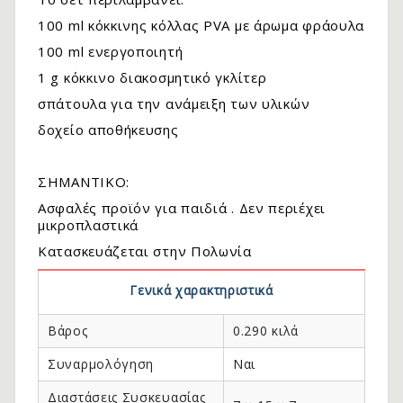
100 ml κόκκινης κόλλας PVA με άρωμα φράουλα
100 ml ενεργοποιητή
1 g κόκκινο διακοσμητικό γκλίτερ
σπάτουλα για την ανάμειξη των υλικών
δοχείο αποθήκευσης
ΣΗΜΑΝΤΙΚΟ:
Ασφαλές προϊόν για παιδιά . Δεν περιέχει
μικροπλαστικά
.
Κατασκευάζεται στην Πολωνία
Γενικά χαρακτηριστικά
Βάρος
0.290 κιλά
Συναρμολόγηση
Ναι
Διαστάσεις Συσκευασίας