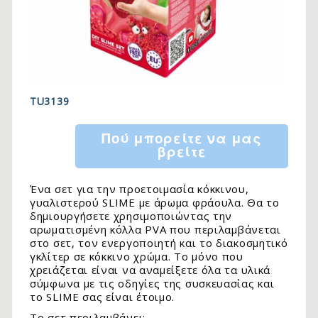
TU3139
Πού μπορείτε να μας
βρείτε
Ένα σετ για την προετοιμασία κόκκινου,
γυαλιστερού SLIME με άρωμα φράουλα. Θα το
δημιουργήσετε χρησιμοποιώντας την
αρωματισμένη κόλλα PVA που περιλαμβάνεται
στο σετ, τον ενεργοποιητή και το διακοσμητικό
γκλίτερ σε κόκκινο χρώμα. Το μόνο που
χρειάζεται είναι να αναμείξετε όλα τα υλικά
σύμφωνα με τις οδηγίες της συσκευασίας και
το SLIME σας είναι έτοιμο.
Το σετ περιλαμβάνει: