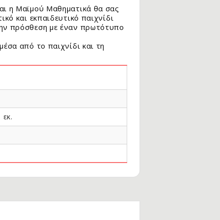
και η Μαϊμού Μαθηματικά θα σας
ικό και εκπαιδευτικό παιχνίδι
την πρόσθεση με έναν πρωτότυπο
μέσα από το παιχνίδι και τη
 εκ.