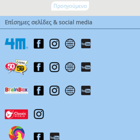
Προηγούμενο
Επίσημες σελίδες & social media