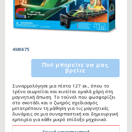
4Μ0675
Πού μπορείτε να μας
βρείτε
Συναρμολόγησε μια πίστα 127 εκ., όπου το
τρένο αιωρείται και κινείται ομαλά χάρη στη
μαγνητική άπωση. Το τούνελ που φωσφορίζει
στο σκοτάδι και ο ζωηρός σχεδιασμός
μετατρέπουν τη μάθηση για τις μαγνητικές
δυνάμεις σε μια συναρπαστική και δημιουργική
εμπειρία για κάθε μικρό επίδοξο μηχανικό.