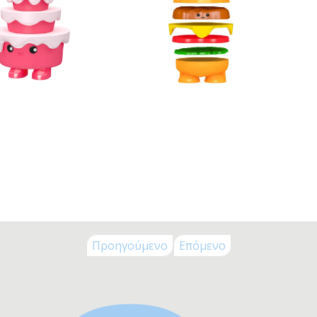
Προηγούμενο
Επόμενο