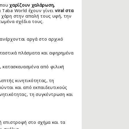
 που
χαρίζουν χαλάρωση,
α Taba World έχουν γίνει
viral στα
m, χάρη στην απαλή τους υφή, την
τωμένα σχέδια τους.
πανέρχονται αργά στο αρχικό
ταστικά πλάσματα και αφηρημένα
ς, κατασκευασμένα από φιλική
επτής κινητικότητας, τη
ούνται και από εκπαιδευτικούς
νητικότητας, τη συγκέντρωση και
ή επιστροφή στο σχήμα και τα