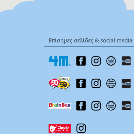
Επίσημες σελίδες & social media