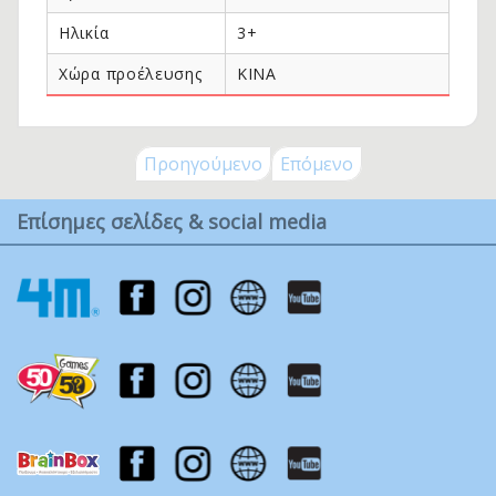
Ηλικία
3+
Χώρα προέλευσης
ΚΙΝΑ
Προηγούμενο
Επόμενο
Επίσημες σελίδες & social media