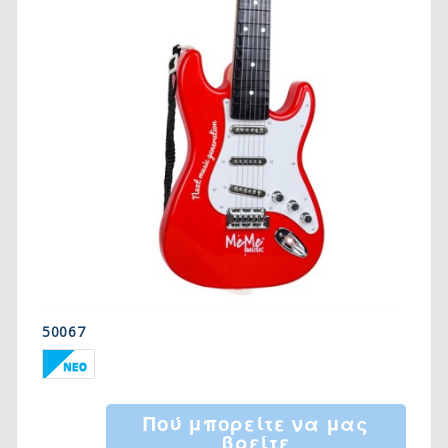
50067
Πού μπορείτε να μας
βρείτε