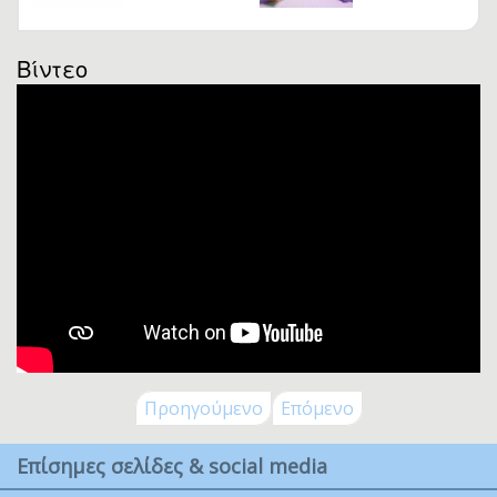
Βίντεο
Προηγούμενο
Επόμενο
Επίσημες σελίδες & social media