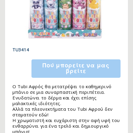
TU3414
Πού μπορείτε να μας
βρείτε
O Tubi Αφρός θα μετατρέψει το καθημερινό
μπάνιο σε μια συναρπαστική περιπέτεια.
Ενυδατώνει το δέρμα και έχει επίσης
μαλακτικές ιδιότητες.
Αλλά τα πλεονεκτήματα του Tubi Αφρού δεν
σταματούν εδώ!
Η χρωματιστή και ευχάριστη στην αφή υφή του
ενθαρρύνει για ένα τρελό και δημιουργικό
μπάνιο!