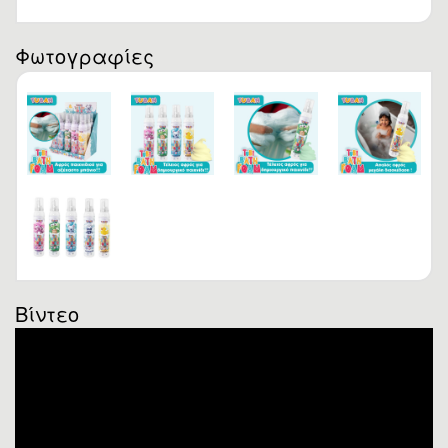
Φωτογραφίες
Βίντεο