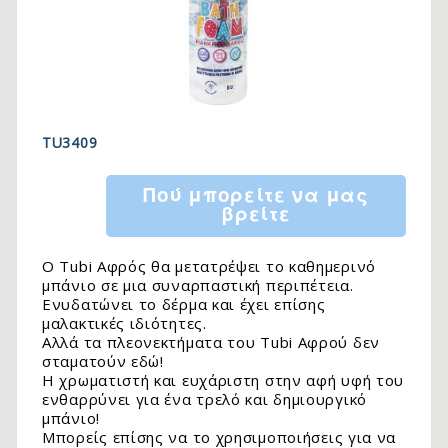
TU3409
Πού μπορείτε να μας
βρείτε
Ο Tubi Αφρός θα μετατρέψει το καθημερινό
μπάνιο σε μια συναρπαστική περιπέτεια.
Ενυδατώνει το δέρμα και έχει επίσης
μαλακτικές ιδιότητες.
Αλλά τα πλεονεκτήματα του Tubi Αφρού δεν
σταματούν εδώ!
Η χρωματιστή και ευχάριστη στην αφή υφή του
ενθαρρύνει για ένα τρελό και δημιουργικό
μπάνιο!
Μπορείς επίσης να το χρησιμοποιήσεις για να