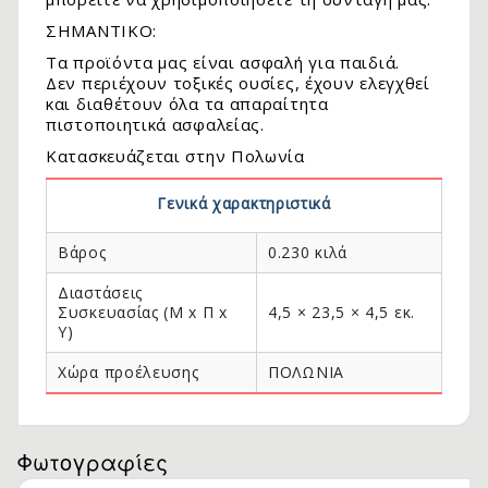
ΣΗΜΑΝΤΙΚΟ:
Τα προϊόντα μας είναι ασφαλή για παιδιά.
Δεν περιέχουν τοξικές ουσίες, έχουν ελεγχθεί
και διαθέτουν όλα τα απαραίτητα
πιστοποιητικά ασφαλείας.
Κατασκευάζεται στην Πολωνία
Γενικά χαρακτηριστικά
Βάρος
0.230 κιλά
Διαστάσεις
Συσκευασίας (Μ x Π x
4,5 × 23,5 × 4,5 εκ.
Y)
Χώρα προέλευσης
ΠΟΛΩΝΙΑ
Φωτογραφίες