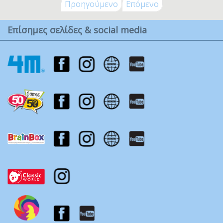
Προηγούμενο
Επόμενο
Επίσημες σελίδες & social media